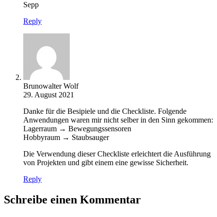
Sepp
Reply
Brunowalter Wolf
29. August 2021
Danke für die Besipiele und die Checkliste. Folgende
Anwendungen waren mir nicht selber in den Sinn gekommen:
Lagerraum → Bewegungssensoren
Hobbyraum → Staubsauger
Die Verwendung dieser Checkliste erleichtert die Ausführung
von Projekten und gibt einem eine gewisse Sicherheit.
Reply
Schreibe einen Kommentar