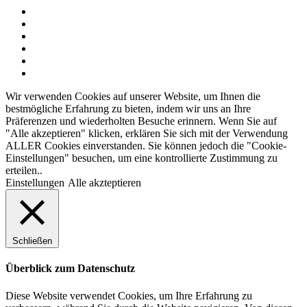
Wir verwenden Cookies auf unserer Website, um Ihnen die
bestmögliche Erfahrung zu bieten, indem wir uns an Ihre
Präferenzen und wiederholten Besuche erinnern. Wenn Sie auf
"Alle akzeptieren" klicken, erklären Sie sich mit der Verwendung
ALLER Cookies einverstanden. Sie können jedoch die "Cookie-
Einstellungen" besuchen, um eine kontrollierte Zustimmung zu
erteilen..
Einstellungen
Alle akzteptieren
Schließen
Überblick zum Datenschutz
Diese Website verwendet Cookies, um Ihre Erfahrung zu