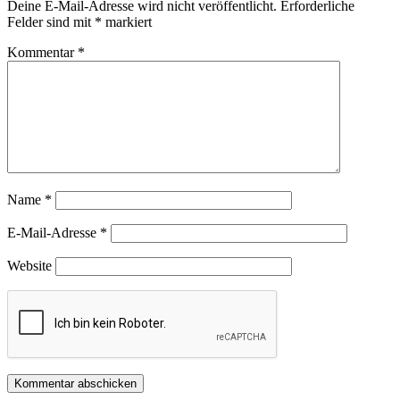
Deine E-Mail-Adresse wird nicht veröffentlicht.
Erforderliche
Felder sind mit
*
markiert
Kommentar
*
Name
*
E-Mail-Adresse
*
Website