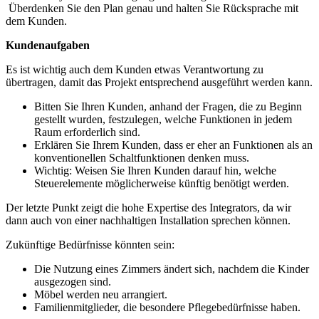
Überdenken Sie den Plan genau und halten Sie Rücksprache mit
dem Kunden.
Kundenaufgaben
Es ist wichtig auch dem Kunden etwas Verantwortung zu
übertragen, damit das Projekt entsprechend ausgeführt werden kann.
Bitten Sie Ihren Kunden, anhand der Fragen, die zu Beginn
gestellt wurden, festzulegen, welche Funktionen in jedem
Raum erforderlich sind.
Erklären Sie Ihrem Kunden, dass er eher an Funktionen als an
konventionellen Schaltfunktionen denken muss.
Wichtig: Weisen Sie Ihren Kunden darauf hin, welche
Steuerelemente möglicherweise künftig benötigt werden.
Der letzte Punkt zeigt die hohe Expertise des Integrators, da wir
dann auch von einer nachhaltigen Installation sprechen können.
Zukünftige Bedürfnisse könnten sein:
Die Nutzung eines Zimmers ändert sich, nachdem die Kinder
ausgezogen sind.
Möbel werden neu arrangiert.
Familienmitglieder, die besondere Pflegebedürfnisse haben.