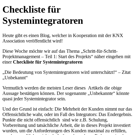
Checkliste für
Systemintegratoren
Heute gibt es einen Blog, welcher in Kooperation mit der KNX
Association veröffentlicht wird!
Diese Woche möchte wir auf das Thema „Schritt-für-Schritt-
Projektmanagement – Teil 1: Start des Projekts“ näher eingehen mit
einer
Checkliste für Systemintegratoren
„Die Bedeutung von Systemintegratoren wird unterschätzt!“ – Zitat
„Unbekannt“
Vermutlich werden die meisten Leser dieses Artikels die obige
Aussage bestätigen können. Der sogenannte „Unbekannte“ könnte
quasi jeder Systemintegrator sein.
Und der Grund ist einfach: Die Mehrheit der Kunden nimmt nur das
Offensichtliche wahr, oder im Fall des Integrators: Das Endergebnis.
Punkte die nicht offensichtlich sind wie z.B. Schulung,
Vorbereitung und tatsächliche Arbeit, die in dieses Projekt investiert
wurden, um die Anforderungen des Kunden maximal zu erfüllen,