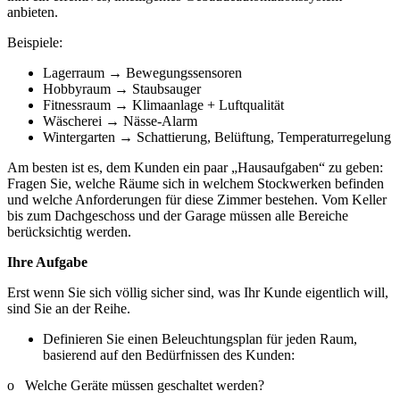
anbieten.
Beispiele:
Lagerraum → Bewegungssensoren
Hobbyraum → Staubsauger
Fitnessraum → Klimaanlage + Luftqualität
Wäscherei → Nässe-Alarm
Wintergarten → Schattierung, Belüftung, Temperaturregelung
Am besten ist es, dem Kunden ein paar „Hausaufgaben“ zu geben:
Fragen Sie, welche Räume sich in welchem Stockwerken befinden
und welche Anforderungen für diese Zimmer bestehen. Vom Keller
bis zum Dachgeschoss und der Garage müssen alle Bereiche
berücksichtig werden.
Ihre Aufgabe
Erst wenn Sie sich völlig sicher sind, was Ihr Kunde eigentlich will,
sind Sie an der Reihe.
Definieren Sie einen Beleuchtungsplan für jeden Raum,
basierend auf den Bedürfnissen des Kunden:
o Welche Geräte müssen geschaltet werden?