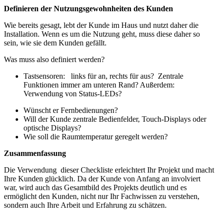
Definieren der Nutzungsgewohnheiten des Kunden
Wie bereits gesagt, lebt der Kunde im Haus und nutzt daher die
Installation. Wenn es um die Nutzung geht, muss diese daher so
sein, wie sie dem Kunden gefällt.
Was muss also definiert werden?
Tastsensoren: links für an, rechts für aus? Zentrale
Funktionen immer am unteren Rand? Außerdem:
Verwendung von Status-LEDs?
Wünscht er Fernbedienungen?
Will der Kunde zentrale Bedienfelder, Touch-Displays oder
optische Displays?
Wie soll die Raumtemperatur geregelt werden?
Zusammenfassung
Die Verwendung dieser Checkliste erleichtert Ihr Projekt und macht
Ihre Kunden glücklich. Da der Kunde von Anfang an involviert
war, wird auch das Gesamtbild des Projekts deutlich und es
ermöglicht den Kunden, nicht nur Ihr Fachwissen zu verstehen,
sondern auch Ihre Arbeit und Erfahrung zu schätzen.