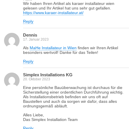
Wir haben Ihren Artikel als karaer installateur wien
gelesen und Ihr Artikel hat uns sehr gut gefallen.
https://www.karaer-installateur.at/
Reply
Dennis
17. Januar 2023
Als
MaHe Installateur in Wien
finden wir Ihren Artikel
besonders wertvoll! Danke für das Teilen!
Reply
Simplex Installations KG
20. Oktober 2023
Eine persönliche Bauüberwachung ist durchaus für die
Sicherstellung einer ordentlichen Durchführung wichtig.
Als Installationsbetrieb befinden wir uns oft auf
Baustellen und auch da sorgen wir dafür, dass alles
ordnungsgemäß abläuft.
Alles Liebe,
Das Simplex Installation Team
Reply