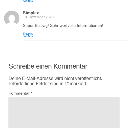
Simplex
19. Dezember 2023
Super Beitrag! Sehr wertvolle Informationen!
Reply
Schreibe einen Kommentar
Deine E-Mail-Adresse wird nicht veröffentlicht.
Erforderliche Felder sind mit
*
markiert
Kommentar
*