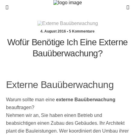
4. August 2016 • 5 Kommentare
Wofür Benötige Ich Eine Externe
Bauüberwachung?
Externe Bauüberwachung
Warum sollte man eine
externe Bauüberwachung
beauftragen?
Nehmen wir an, Sie haben einen Betrieb und
beabsichtigen einen Zubau des Gebäudes. Ihr Architekt
plant die Bauleistungen. Wer koordiniert den Umbau ihrer