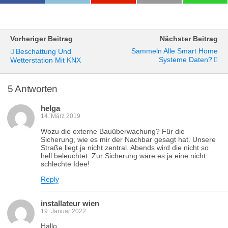
Vorheriger Beitrag
Nächster Beitrag
Sammeln Alle Smart Home
Beschattung Und
Systeme Daten?
Wetterstation Mit KNX
5 Antworten
helga
14. März 2019
Wozu die externe Bauüberwachung? Für die
Sicherung, wie es mir der Nachbar gesagt hat. Unsere
Straße liegt ja nicht zentral. Abends wird die nicht so
hell beleuchtet. Zur Sicherung wäre es ja eine nicht
schlechte Idee!
Reply
installateur wien
19. Januar 2022
Hallo