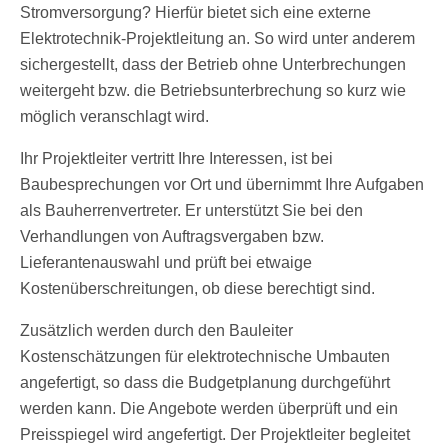
Stromversorgung? Hierfür bietet sich eine externe
Elektrotechnik-Projektleitung an. So wird unter anderem
sichergestellt, dass der Betrieb ohne Unterbrechungen
weitergeht bzw. die Betriebsunterbrechung so kurz wie
möglich veranschlagt wird.
Ihr Projektleiter vertritt Ihre Interessen, ist bei
Baubesprechungen vor Ort und übernimmt Ihre Aufgaben
als Bauherrenvertreter. Er unterstützt Sie bei den
Verhandlungen von Auftragsvergaben bzw.
Lieferantenauswahl und prüft bei etwaige
Kostenüberschreitungen, ob diese berechtigt sind.
Zusätzlich werden durch den Bauleiter
Kostenschätzungen für elektrotechnische Umbauten
angefertigt, so dass die Budgetplanung durchgeführt
werden kann. Die Angebote werden überprüft und ein
Preisspiegel wird angefertigt. Der Projektleiter begleitet