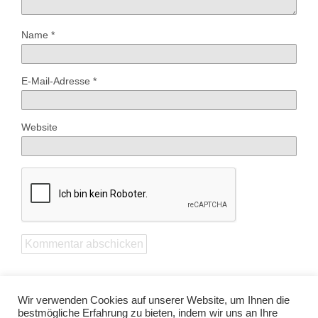
Name
*
E-Mail-Adresse
*
Website
Wir verwenden Cookies auf unserer Website, um Ihnen die
bestmögliche Erfahrung zu bieten, indem wir uns an Ihre