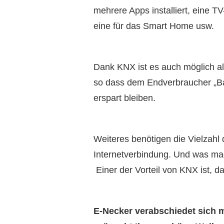
mehrere Apps installiert, eine T
eine für das Smart Home usw.
Dank KNX ist es auch möglich al
so dass dem Endverbraucher „Ba
erspart bleiben.
Weiteres benötigen die Vielzahl
Internetverbindung. Und was mac
Einer der Vorteil von KNX ist, d
E-Necker verabschiedet sich 