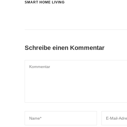
SMART HOME LIVING
Schreibe einen Kommentar