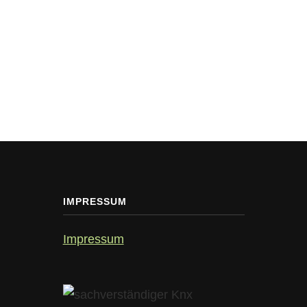
IMPRESSUM
Impressum