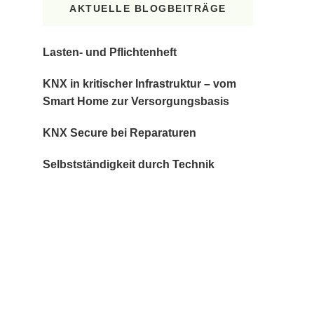
AKTUELLE BLOGBEITRÄGE
Lasten- und Pflichtenheft
KNX in kritischer Infrastruktur – vom
Smart Home zur Versorgungsbasis
KNX Secure bei Reparaturen
Selbstständigkeit durch Technik