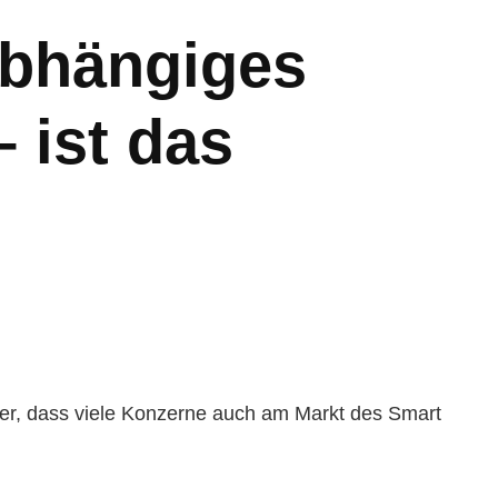
abhängiges
 ist das
fter, dass viele Konzerne auch am Markt des Smart