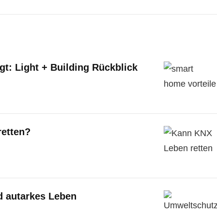
gt: Light + Building Rückblick
etten?
 autarkes Leben