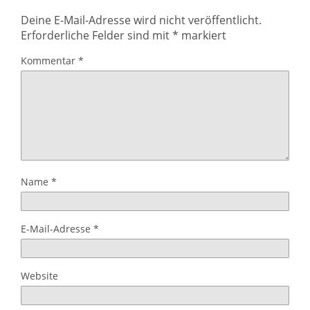
Deine E-Mail-Adresse wird nicht veröffentlicht.
Erforderliche Felder sind mit
*
markiert
Kommentar
*
Name
*
E-Mail-Adresse
*
Website