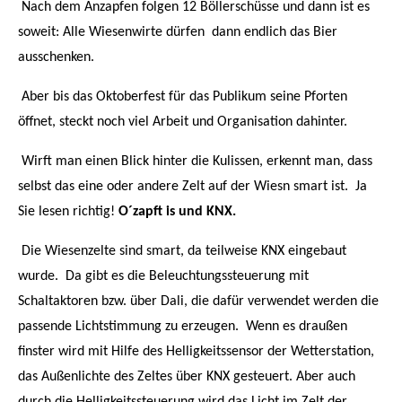
Nach dem Anzapfen folgen 12 Böllerschüsse und dann ist es
soweit: Alle Wiesenwirte dürfen dann endlich das Bier
ausschenken.
Aber bis das Oktoberfest für das Publikum seine Pforten
öffnet, steckt noch viel Arbeit und Organisation dahinter.
Wirft man einen Blick hinter die Kulissen, erkennt man, dass
selbst das eine oder andere Zelt auf der Wiesn smart ist. Ja
Sie lesen richtig!
O´zapft is und KNX.
Die Wiesenzelte sind smart, da teilweise KNX eingebaut
wurde. Da gibt es die Beleuchtungssteuerung mit
Schaltaktoren bzw. über Dali, die dafür verwendet werden die
passende Lichtstimmung zu erzeugen. Wenn es draußen
finster wird mit Hilfe des Helligkeitssensor der Wetterstation,
das Außenlichte des Zeltes über KNX gesteuert. Aber auch