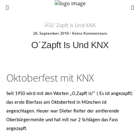
26. September 2018 • Keine Kommentare
O´zapft Is Und KNX
Oktoberfest mit KNX
Seit 1950 wird mit den Worten „O,Zapft is!“ ( Es ist angezapft)
das erste Bierfass am Oktoberfest in München ist
angeschlagen. Heuer war Dieter Reiter der amtierende
Oberbürgermeiste und hat mit nur 2 Schlägen das Fass
angezapft.