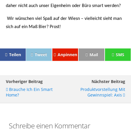
daher nicht auch unser Eigenheim oder Büro smart werden?
Wir wünschen viel Spaß auf der Wiesn – vielleicht sieht man
sich auf ein Maß Bier? Prost!
Teilen
Tweet
Anpinnen
Mail
SMS
Vorheriger Beitrag
Nächster Beitrag
Brauche Ich Ein Smart
Produktvorstellung Mit
Home?
Gewinnspiel: Axis
Schreibe einen Kommentar