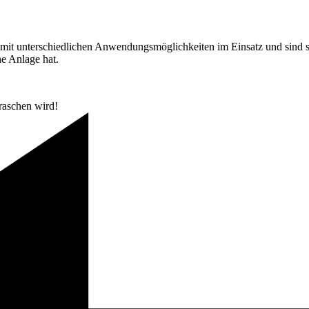
 mit unterschiedlichen Anwendungsmöglichkeiten im Einsatz und sind 
ne Anlage hat.
raschen wird!