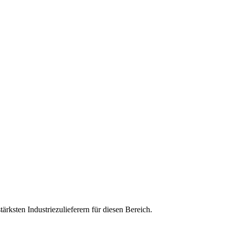
ksten Industriezulieferern für diesen Bereich.