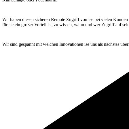
Wir haben diesen sicheren Remote Zugriff von ise bei vielen Kunden
für sie ein großer Vorteil ist, zu wissen, wann und wer Zugriff auf sei
Wir sind gespannt mit welchen Innovationen ise uns als nächstes über