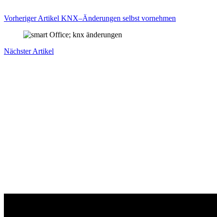
Vorheriger Artikel
KNX–Änderungen selbst vornehmen
Nächster Artikel