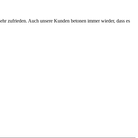
sehr zufrieden. Auch unsere Kunden betonen immer wieder, dass es