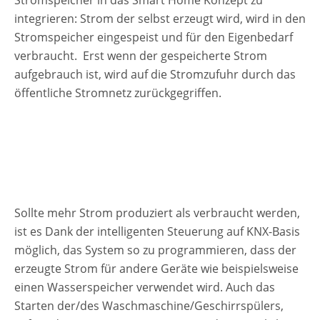
Stromspeicher in das Smart Home Konzept zu
integrieren: Strom der selbst erzeugt wird, wird in den
Stromspeicher eingespeist und für den Eigenbedarf
verbraucht.
Erst wenn der gespeicherte Strom
aufgebrauch ist, wird auf die Stromzufuhr durch das
öffentliche Stromnetz zurückgegriffen.
Sollte mehr Strom produziert als verbraucht werden,
ist es Dank der intelligenten Steuerung auf KNX-Basis
möglich, das System so zu programmieren, dass der
erzeugte Strom für andere Geräte wie beispielsweise
einen Wasserspeicher verwendet wird. Auch das
Starten der/des Waschmaschine/Geschirrspülers,