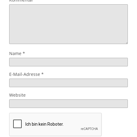
Name
*
E-Mail-Adresse
*
Website