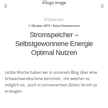
1. Oktober 2015 • Keine Kommentare
Stromspeicher –
Selbstgewonnene Energie
Optimal Nutzen
Letzte Woche haben wir in unserem Blog über eine
Schwachwindturbine berichtet,
mit welcher es
möglich ist,
auch in sonnenarmen Zeiten Strom zu
erzeugen.