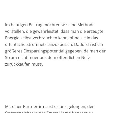
Im heutigen Beitrag möchten wir eine Methode
vorstellen, die gewährleistet, dass man die erzeugte
Energie selbst verbrauchen kann, ohne sie in das
öffentliche Stromnetz einzuspeisen. Dadurch ist ein
größeres Einsparungspotential gegeben, da man den
Strom nicht teuer aus dem öffentlichen Netz
zurückkaufen muss.
Mit einer Partnerfirma ist es uns gelungen, den