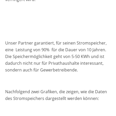
Unser Partner garantiert, für seinen Stromspeicher,
eine
Leistung von 90%
für die Dauer von 10 Jahren.
Die Speichermöglichkeit geht von 5-50 KWh und ist
dadurch nicht nur für Privathaushalte interessant,
sondern auch für Gewerbetreibende.
Nachfolgend zwei Grafiken, die zeigen, wie die Daten
des Stromspeichers dargestellt werden können: