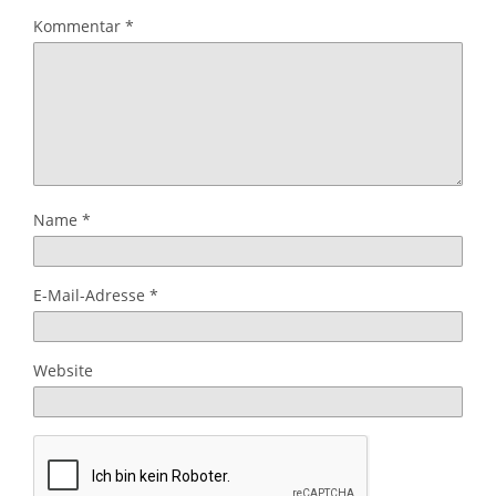
Kommentar
*
Name
*
E-Mail-Adresse
*
Website