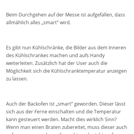
Beim Durchgehen auf der Messe ist aufgefallen, dass
allmählich alles „smart“ wird.
Es gibt nun Kühlschränke, die Bilder aus dem Inneren
des Kühlschrankes machen und aufs Handy
weiterleiten. Zusätzlich hat der User auch die
Möglichkeit sich die Kühlschranktemperatur anzeigen
zu lassen.
Auch der Backofen ist „smart“ geworden. Dieser lässt
sich aus der Ferne einschalten und die Temperatur
kann gesteuert werden. Macht dies wirklich Sinn?
Wenn man einen Braten zubereitet, muss dieser auch