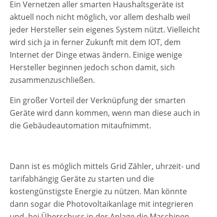
Ein Vernetzen aller smarten Haushaltsgeräte ist
aktuell noch nicht möglich, vor allem deshalb weil
jeder Hersteller sein eigenes System nützt. Vielleicht
wird sich ja in ferner Zukunft mit dem IOT, dem
Internet der Dinge etwas ändern. Einige wenige
Hersteller beginnen jedoch schon damit, sich
zusammenzuschließen.
Ein großer Vorteil der Verknüpfung der smarten
Geräte wird dann kommen, wenn man diese auch in
die Gebäudeautomation mitaufnimmt.
Dann ist es möglich mittels Grid Zähler, uhrzeit- und
tarifabhängig Geräte zu starten und die
kostengünstigste Energie zu nützen. Man könnte
dann sogar die Photovoltaikanlage mit integrieren
und, bei Überschuss in der Anlage die Maschinen