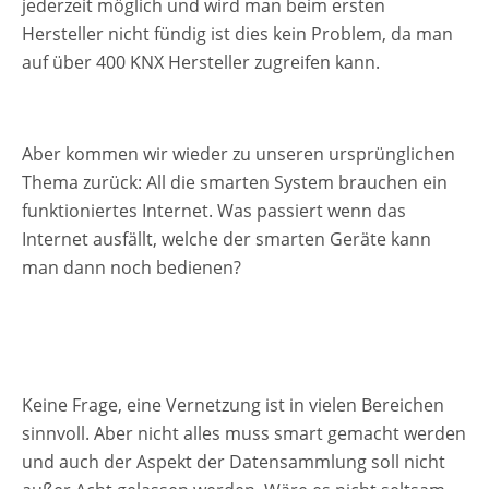
jederzeit möglich und wird man beim ersten
Hersteller nicht fündig ist dies kein Problem, da man
auf über 400 KNX Hersteller zugreifen kann.
Aber kommen wir wieder zu unseren ursprünglichen
Thema zurück: All die smarten System brauchen ein
funktioniertes Internet. Was passiert wenn das
Internet ausfällt, welche der smarten Geräte kann
man dann noch bedienen?
Keine Frage, eine Vernetzung ist in vielen Bereichen
sinnvoll. Aber nicht alles muss smart gemacht werden
und auch der Aspekt der Datensammlung soll nicht