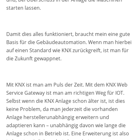
starten lassen.
Damit dies alles funktioniert, braucht mein eine gute
Basis für die Gebäudeautomation. Wenn man hierbei
auf einen Standard wie KNX zurückgreift, ist man für
die Zukunft gewappnet.
Mit KNX ist man am Puls der Zeit. Mit dem KNX Web
Service Gateway ist man am richtigen Weg für IOT.
Selbst wenn die KNX Anlage schon älter ist, ist dies
keine Problem, da man jederzeit die vorhanden
Anlage herstellerunabhängig erweitern und
adaptieren kann – unabhängig davon wie lange die
Anlage schon in Betrieb ist. Eine Erweiterung ist also