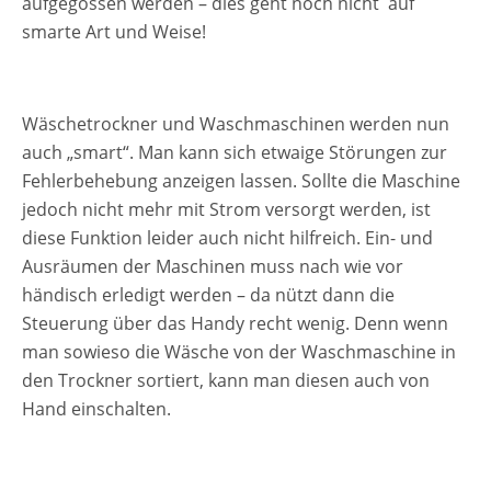
aufgegossen werden – dies geht noch nicht auf
smarte Art und Weise!
Wäschetrockner und Waschmaschinen werden nun
auch „smart“. Man kann sich etwaige Störungen zur
Fehlerbehebung anzeigen lassen. Sollte die Maschine
jedoch nicht mehr mit Strom versorgt werden, ist
diese Funktion leider auch nicht hilfreich. Ein- und
Ausräumen der Maschinen muss nach wie vor
händisch erledigt werden – da nützt dann die
Steuerung über das Handy recht wenig. Denn wenn
man sowieso die Wäsche von der Waschmaschine in
den Trockner sortiert, kann man diesen auch von
Hand einschalten.