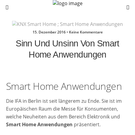
15. Dezember 2016 • Keine Kommentare
Sinn Und Unsinn Von Smart
Home Anwendungen
Smart Home Anwendungen
Die IFA in Berlin ist seit längerem zu Ende. Sie ist im
Europäischen Raum die Messe für Konsumenten,
welche Neuheiten aus dem Bereich Elektronik und
Smart Home Anwendungen
präsentiert.