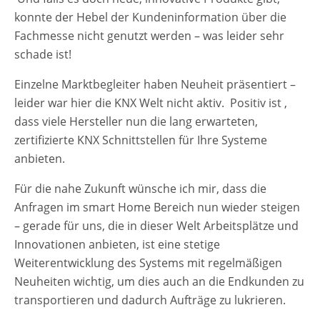
konnte der Hebel der Kundeninformation über die
Fachmesse nicht genutzt werden – was leider sehr
schade ist!
Einzelne Marktbegleiter haben Neuheit präsentiert –
leider war hier die KNX Welt nicht aktiv. Positiv ist ,
dass viele Hersteller nun die lang erwarteten,
zertifizierte KNX Schnittstellen für Ihre Systeme
anbieten.
Für die nahe Zukunft wünsche ich mir, dass die
Anfragen im smart Home Bereich nun wieder steigen
– gerade für uns, die in dieser Welt Arbeitsplätze und
Innovationen anbieten, ist eine stetige
Weiterentwicklung des Systems mit regelmäßigen
Neuheiten wichtig, um dies auch an die Endkunden zu
transportieren und dadurch Aufträge zu lukrieren.