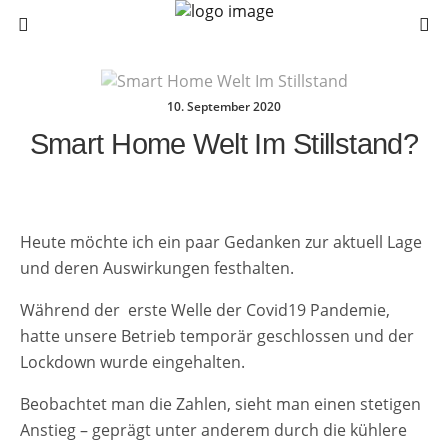
10. September 2020
Smart Home Welt Im Stillstand?
Heute möchte ich ein paar Gedanken zur aktuell Lage
und deren Auswirkungen festhalten.
Während der erste Welle der Covid19 Pandemie,
hatte unsere Betrieb temporär geschlossen und der
Lockdown wurde eingehalten.
Beobachtet man die Zahlen, sieht man einen stetigen
Anstieg – geprägt unter anderem durch die kühlere