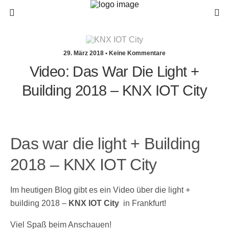
29. März 2018 • Keine Kommentare
Video: Das War Die Light +
Building 2018 – KNX IOT City
Das war die light + Building
2018 – KNX IOT City
Im heutigen Blog gibt es ein Video über die light +
building 2018 –
KNX IOT City
in Frankfurt!
Viel Spaß beim Anschauen!