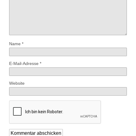
Name
*
E-Mail-Adresse
*
Website