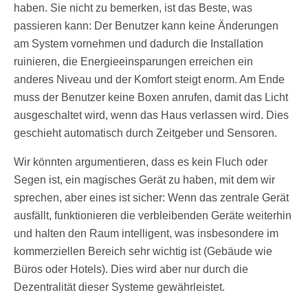
haben. Sie nicht zu bemerken, ist das Beste, was
passieren kann: Der Benutzer kann keine Änderungen
am System vornehmen und dadurch die Installation
ruinieren, die Energieeinsparungen erreichen ein
anderes Niveau und der Komfort steigt enorm. Am Ende
muss der Benutzer keine Boxen anrufen, damit das Licht
ausgeschaltet wird, wenn das Haus verlassen wird. Dies
geschieht automatisch durch Zeitgeber und Sensoren.
Wir könnten argumentieren, dass es kein Fluch oder
Segen ist, ein magisches Gerät zu haben, mit dem wir
sprechen, aber eines ist sicher: Wenn das zentrale Gerät
ausfällt, funktionieren die verbleibenden Geräte weiterhin
und halten den Raum intelligent, was insbesondere im
kommerziellen Bereich sehr wichtig ist (Gebäude wie
Büros oder Hotels). Dies wird aber nur durch die
Dezentralität dieser Systeme gewährleistet.