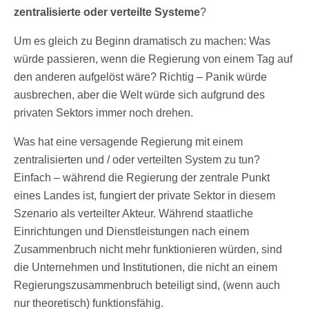
zentralisierte oder verteilte Systeme
?
Um es gleich zu Beginn dramatisch zu machen: Was
würde passieren, wenn die Regierung von einem Tag auf
den anderen aufgelöst wäre? Richtig – Panik würde
ausbrechen, aber die Welt würde sich aufgrund des
privaten Sektors immer noch drehen.
Was hat eine versagende Regierung mit einem
zentralisierten und / oder verteilten System zu tun?
Einfach – während die Regierung der zentrale Punkt
eines Landes ist, fungiert der private Sektor in diesem
Szenario als verteilter Akteur. Während staatliche
Einrichtungen und Dienstleistungen nach einem
Zusammenbruch nicht mehr funktionieren würden, sind
die Unternehmen und Institutionen, die nicht an einem
Regierungszusammenbruch beteiligt sind, (wenn auch
nur theoretisch) funktionsfähig.