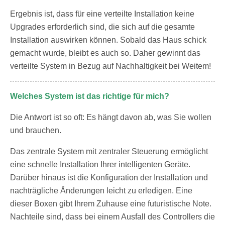
Ergebnis ist, dass für eine verteilte Installation keine
Upgrades erforderlich sind, die sich auf die gesamte
Installation auswirken können. Sobald das Haus schick
gemacht wurde, bleibt es auch so. Daher gewinnt das
verteilte System in Bezug auf Nachhaltigkeit bei Weitem!
Welches System ist das richtige für mich?
Die Antwort ist so oft: Es hängt davon ab, was Sie wollen
und brauchen.
Das zentrale System mit zentraler Steuerung ermöglicht
eine schnelle Installation Ihrer intelligenten Geräte.
Darüber hinaus ist die Konfiguration der Installation und
nachträgliche Änderungen leicht zu erledigen. Eine
dieser Boxen gibt Ihrem Zuhause eine futuristische Note.
Nachteile sind, dass bei einem Ausfall des Controllers die