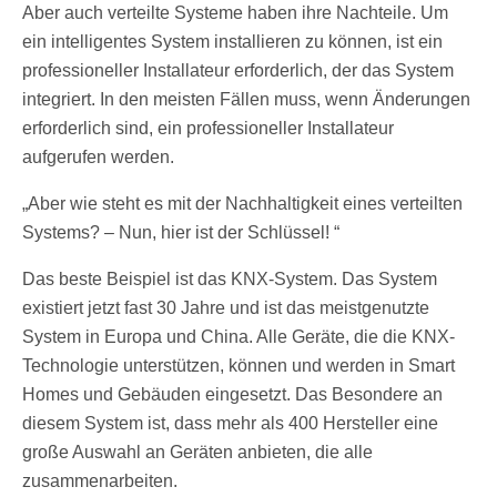
Aber auch verteilte Systeme haben ihre Nachteile. Um
ein intelligentes System installieren zu können, ist ein
professioneller Installateur erforderlich, der das System
integriert. In den meisten Fällen muss, wenn Änderungen
erforderlich sind, ein professioneller Installateur
aufgerufen werden.
„Aber wie steht es mit der Nachhaltigkeit eines verteilten
Systems? – Nun, hier ist der Schlüssel! “
Das beste Beispiel ist das KNX-System. Das System
existiert jetzt fast 30 Jahre und ist das meistgenutzte
System in Europa und China. Alle Geräte, die die KNX-
Technologie unterstützen, können und werden in Smart
Homes und Gebäuden eingesetzt. Das Besondere an
diesem System ist, dass mehr als 400 Hersteller eine
große Auswahl an Geräten anbieten, die alle
zusammenarbeiten.