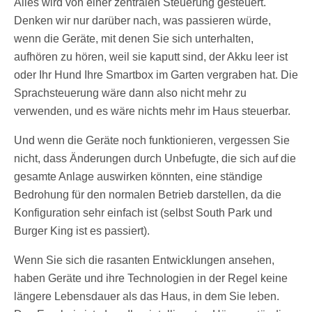
Alles wird von einer zentralen Steuerung gesteuert.
Denken wir nur darüber nach, was passieren würde,
wenn die Geräte, mit denen Sie sich unterhalten,
aufhören zu hören, weil sie kaputt sind, der Akku leer ist
oder Ihr Hund Ihre Smartbox im Garten vergraben hat. Die
Sprachsteuerung wäre dann also nicht mehr zu
verwenden, und es wäre nichts mehr im Haus steuerbar.
Und wenn die Geräte noch funktionieren, vergessen Sie
nicht, dass Änderungen durch Unbefugte, die sich auf die
gesamte Anlage auswirken könnten, eine ständige
Bedrohung für den normalen Betrieb darstellen, da die
Konfiguration sehr einfach ist (selbst South Park und
Burger King ist es passiert).
Wenn Sie sich die rasanten Entwicklungen ansehen,
haben Geräte und ihre Technologien in der Regel keine
längere Lebensdauer als das Haus, in dem Sie leben.