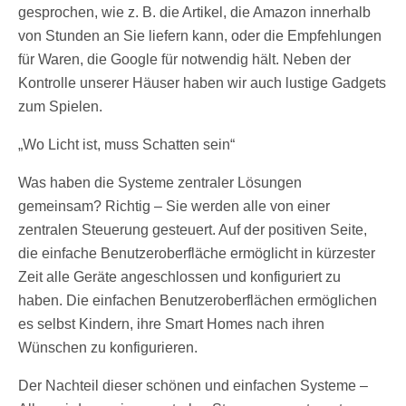
gesprochen, wie z. B. die Artikel, die Amazon innerhalb
von Stunden an Sie liefern kann, oder die Empfehlungen
für Waren, die Google für notwendig hält. Neben der
Kontrolle unserer Häuser haben wir auch lustige Gadgets
zum Spielen.
„Wo Licht ist, muss Schatten sein“
Was haben die Systeme zentraler Lösungen
gemeinsam? Richtig – Sie werden alle von einer
zentralen Steuerung gesteuert. Auf der positiven Seite,
die einfache Benutzeroberfläche ermöglicht in kürzester
Zeit alle Geräte angeschlossen und konfiguriert zu
haben. Die einfachen Benutzeroberflächen ermöglichen
es selbst Kindern, ihre Smart Homes nach ihren
Wünschen zu konfigurieren.
Der Nachteil dieser schönen und einfachen Systeme –