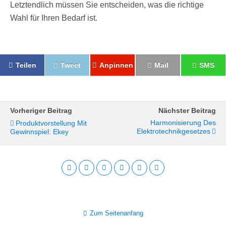
Letztendlich müssen Sie entscheiden, was die richtige
Wahl für Ihren Bedarf ist.
Teilen
Tweet
Anpinnen
Mail
SMS
Vorheriger Beitrag
Nächster Beitrag
Harmonisierung Des
Produktvorstellung Mit
Elektrotechnikgesetzes
Gewinnspiel: Ekey
Zum Seitenanfang