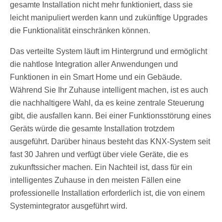
gesamte Installation nicht mehr funktioniert, dass sie
leicht manipuliert werden kann und zukünftige Upgrades
die Funktionalität einschränken können.
Das verteilte System läuft im Hintergrund und ermöglicht
die nahtlose Integration aller Anwendungen und
Funktionen in ein Smart Home und ein Gebäude.
Während Sie Ihr Zuhause intelligent machen, ist es auch
die nachhaltigere Wahl, da es keine zentrale Steuerung
gibt, die ausfallen kann. Bei einer Funktionsstörung eines
Geräts würde die gesamte Installation trotzdem
ausgeführt. Darüber hinaus besteht das KNX-System seit
fast 30 Jahren und verfügt über viele Geräte, die es
zukunftssicher machen. Ein Nachteil ist, dass für ein
intelligentes Zuhause in den meisten Fällen eine
professionelle Installation erforderlich ist, die von einem
Systemintegrator ausgeführt wird.