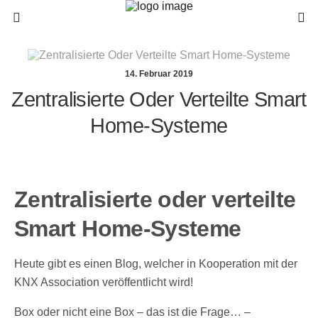
14. Februar 2019
Zentralisierte Oder Verteilte Smart
Home-Systeme
Zentralisierte oder verteilte
Smart Home-Systeme
Heute gibt es einen Blog, welcher in Kooperation mit der
KNX Association veröffentlicht wird!
Box oder nicht eine Box – das ist die Frage… –