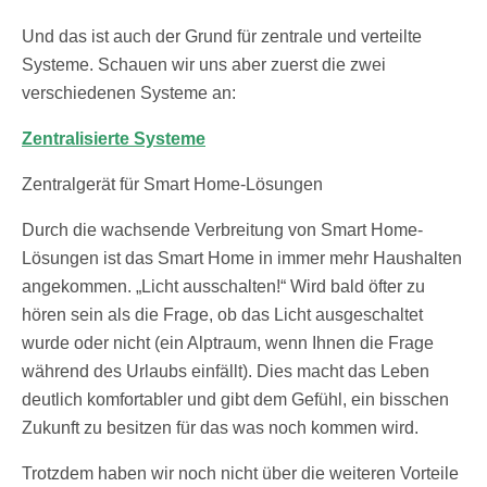
Und das ist auch der Grund für zentrale und verteilte
Systeme. Schauen wir uns aber zuerst die zwei
verschiedenen Systeme an:
Zentralisierte Systeme
Zentralgerät für Smart Home-Lösungen
Durch die wachsende Verbreitung von Smart Home-
Lösungen ist das Smart Home in immer mehr Haushalten
angekommen. „Licht ausschalten!“ Wird bald öfter zu
hören sein als die Frage, ob das Licht ausgeschaltet
wurde oder nicht (ein Alptraum, wenn Ihnen die Frage
während des Urlaubs einfällt). Dies macht das Leben
deutlich komfortabler und gibt dem Gefühl, ein bisschen
Zukunft zu besitzen für das was noch kommen wird.
Trotzdem haben wir noch nicht über die weiteren Vorteile