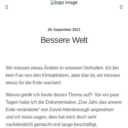
28. September 2023
Bessere Welt
Wir müssen etwas Ändern in unserem Verhalten. Ich bin
kein Fan von den Klimaklebern, aber klar ist, wir müssen
etwas für die Erde machen!
Warum greife ich heute dieses Thema auf? Vor ein paar
Tagen habe ich die Dokumentation „Das Jahr, das unsere
Erde veränderte“ von David Attenborough angesehen
und ich muss sagen, dies hat mich doch sehr
nachdenklich gemacht und lange beschäftigt.