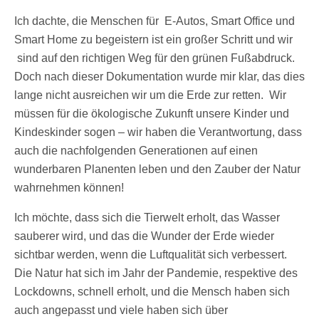
Ich dachte, die Menschen für E-Autos, Smart Office und
Smart Home zu begeistern ist ein großer Schritt und wir
sind auf den richtigen Weg für den grünen Fußabdruck.
Doch nach dieser Dokumentation wurde mir klar, das dies
lange nicht ausreichen wir um die Erde zur retten. Wir
müssen für die ökologische Zukunft unsere Kinder und
Kindeskinder sogen – wir haben die Verantwortung, dass
auch die nachfolgenden Generationen auf einen
wunderbaren Planenten leben und den Zauber der Natur
wahrnehmen können!
Ich möchte, dass sich die Tierwelt erholt, das Wasser
sauberer wird, und das die Wunder der Erde wieder
sichtbar werden, wenn die Luftqualität sich verbessert.
Die Natur hat sich im Jahr der Pandemie, respektive des
Lockdowns, schnell erholt, und die Mensch haben sich
auch angepasst und viele haben sich über