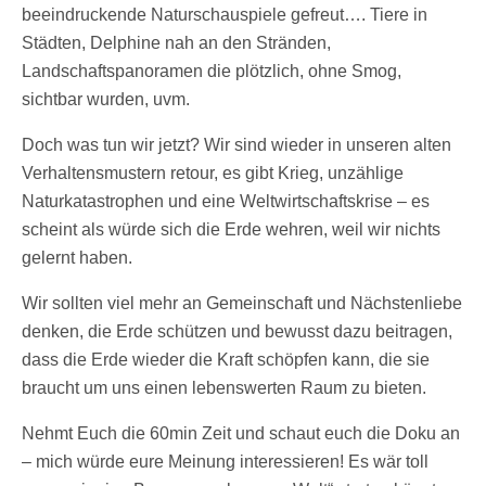
beeindruckende Naturschauspiele gefreut…. Tiere in
Städten, Delphine nah an den Stränden,
Landschaftspanoramen die plötzlich, ohne Smog,
sichtbar wurden, uvm.
Doch was tun wir jetzt? Wir sind wieder in unseren alten
Verhaltensmustern retour, es gibt Krieg, unzählige
Naturkatastrophen und eine Weltwirtschaftskrise – es
scheint als würde sich die Erde wehren, weil wir nichts
gelernt haben.
Wir sollten viel mehr an Gemeinschaft und Nächstenliebe
denken, die Erde schützen und bewusst dazu beitragen,
dass die Erde wieder die Kraft schöpfen kann, die sie
braucht um uns einen lebenswerten Raum zu bieten.
Nehmt Euch die 60min Zeit und schaut euch die Doku an
– mich würde eure Meinung interessieren! Es wär toll