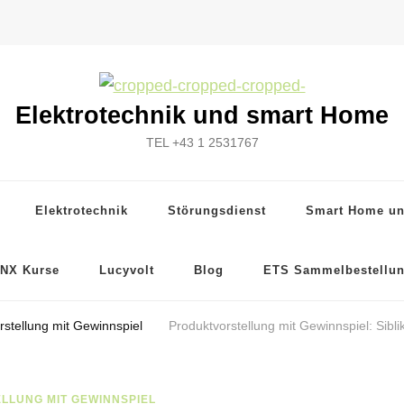
Elektrotechnik und smart Home
TEL +43 1 2531767
Elektrotechnik
Störungsdienst
Smart Home u
NX Kurse
Lucyvolt
Blog
ETS Sammelbestellu
rstellung mit Gewinnspiel
Produktvorstellung mit Gewinnspiel: Sibli
LLUNG MIT GEWINNSPIEL