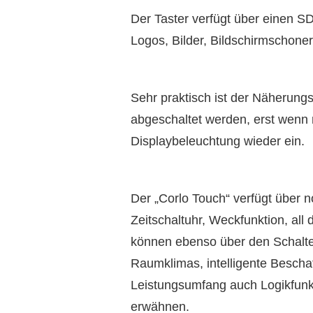
Der Taster verfügt über einen SD
Logos, Bilder, Bildschirmschone
Sehr praktisch ist der Näherung
abgeschaltet werden, erst wenn m
Displaybeleuchtung wieder ein.
Der „Corlo Touch“ verfügt über 
Zeitschaltuhr, Weckfunktion, all 
können ebenso über den Schalte
Raumklimas, intelligente Bescha
Leistungsumfang auch Logikfunkt
erwähnen.