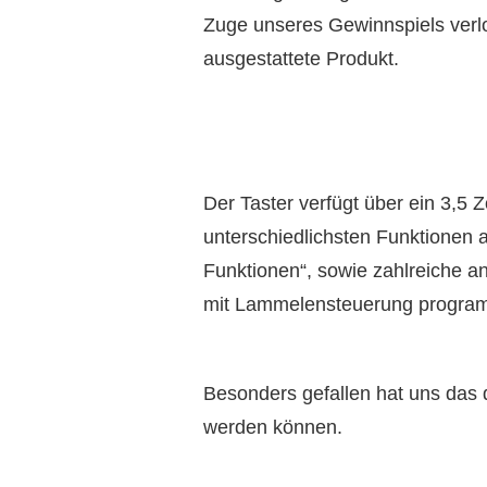
Zuge unseres Gewinnspiels verl
ausgestattete Produkt.
Der Taster verfügt über ein 3,5 
unterschiedlichsten Funktionen 
Funktionen“, sowie zahlreiche a
mit Lammelensteuerung program
Besonders gefallen hat uns das 
werden können.