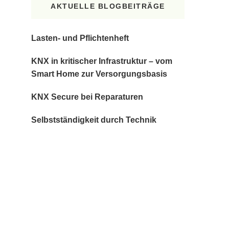
AKTUELLE BLOGBEITRÄGE
Lasten- und Pflichtenheft
KNX in kritischer Infrastruktur – vom
Smart Home zur Versorgungsbasis
KNX Secure bei Reparaturen
Selbstständigkeit durch Technik