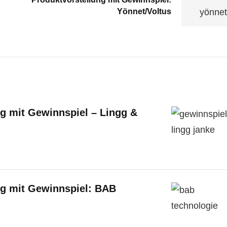
Yönnet/Voltus
g mit Gewinnspiel – Lingg &
ng mit Gewinnspiel: BAB