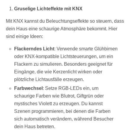
Gruselige Lichteffekte mit KNX
Mit KNX kannst du Beleuchtungseffekte so steuern, dass
dein Haus eine schaurige Atmosphäre bekommt. Hier
sind einige Ideen:
Flackerndes Licht
: Verwende smarte Glühbirnen
oder KNX-kompatible Lichtsteuerungen, um ein
Flackern zu simulieren. Besonders geeignet für
Eingänge, die wie Kerzenlicht wirken oder
plötzliche Lichtausfälle erzeugen.
Farbwechsel
: Setze RGB-LEDs ein, um
schaurige Farben wie Blutrot, Giftgrün oder
mystisches Violett zu erzeugen. Du kannst
Szenen programmieren, bei denen die Farben
sich automatisch verändern, während Besucher
dein Haus betreten.