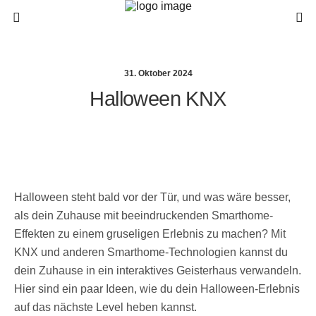
31. Oktober 2024
Halloween KNX
Halloween steht bald vor der Tür, und was wäre besser,
als dein Zuhause mit beeindruckenden Smarthome-
Effekten zu einem gruseligen Erlebnis zu machen? Mit
KNX und anderen Smarthome-Technologien kannst du
dein Zuhause in ein interaktives Geisterhaus verwandeln.
Hier sind ein paar Ideen, wie du dein Halloween-Erlebnis
auf das nächste Level heben kannst.