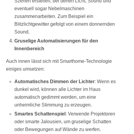
Szenen erstellen, bei denen Licht, Sound und
eventuell sogar Nebelmaschinen
zusammenarbeiten. Zum Beispiel ein
Blitzlichtgewitter gefolgt von einem donnernden
Sound.
Gruselige Automatisierungen für den
Innenbereich
Auch innen lässt sich mit Smarthome-Technologie
einiges umsetzen:
Automatisches Dimmen der Lichter
: Wenn es
dunkel wird, können alle Lichter im Haus
automatisch gedimmt werden, um eine
unheimliche Stimmung zu erzeugen.
Smartes Schattenspiel
: Verwende Projektoren
oder smarte Jalousien, um gruselige Schatten
oder Bewegungen auf Wände zu werfen.