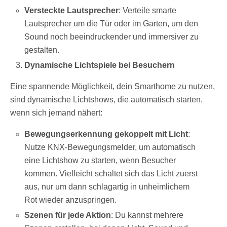
Versteckte Lautsprecher
: Verteile smarte
Lautsprecher um die Tür oder im Garten, um den
Sound noch beeindruckender und immersiver zu
gestalten.
Dynamische Lichtspiele bei Besuchern
Eine spannende Möglichkeit, dein Smarthome zu nutzen,
sind dynamische Lichtshows, die automatisch starten,
wenn sich jemand nähert:
Bewegungserkennung gekoppelt mit Licht
:
Nutze KNX-Bewegungsmelder, um automatisch
eine Lichtshow zu starten, wenn Besucher
kommen. Vielleicht schaltet sich das Licht zuerst
aus, nur um dann schlagartig in unheimlichem
Rot wieder anzuspringen.
Szenen für jede Aktion
: Du kannst mehrere