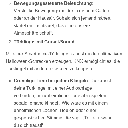
Bewegungsgesteuerte Beleuchtung
:
Verstecke Bewegungsmelder in deinem Garten
oder an der Haustür. Sobald sich jemand nähert,
startet ein Lichtspiel, das eine düstere
Atmosphäre schafft.
Türklingel mit Grusel-Sound
Mit einer Smarthome-Türklingel kannst du den ultimativen
Halloween-Schrecken erzeugen. KNX ermöglicht es, die
Türklingel mit anderen Geräten zu koppeln:
Gruselige Töne bei jedem Klingeln
: Du kannst
deine Türklingel mit einer Audioanlage
verbinden, um unheimliche Töne abzuspielen,
sobald jemand klingelt. Wie wäre es mit einem
unheimlichen Lachen, Heulen oder einer
gespenstischen Stimme, die sagt: „Tritt ein, wenn
du dich traust!“