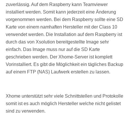
zuverlässig. Auf dem Raspberry kann Teamviewer
installiert werden. Somit kann jederzeit eine Änderung
vorgenommen werden. Bei dem Raspberry sollte eine SD
Karte von einem namhaften Hersteller mit der Class 10
verwendet werden. Die Installation auf dem Raspberry ist
durch das von Xsolution bereitgestellte Image sehr
einfach. Das Image muss nur auf die SD Karte
geschrieben werden. Der Xhome-Server ist komplett
Vorinstalliert. Es gibt die Möglichkeit ein tägliches Backup
auf einem FTP (NAS) Laufwerk erstellen zu lassen.
Xhome unterstützt sehr viele Schnittstellen und Protokolle
somit ist es auch möglich Hersteller welche nicht gelistet
sind zu verwenden.