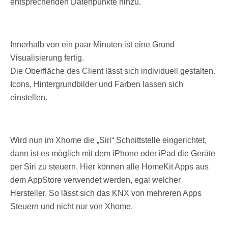
entsprechenden Datenpunkte hinzu.
Innerhalb von ein paar Minuten ist eine Grund
Visualisierung fertig.
Die Oberfläche des Client lässt sich individuell gestalten.
Icons, Hintergrundbilder und Farben lassen sich
einstellen.
Wird nun im Xhome die „Siri“ Schnittstelle eingerichtet,
dann ist es möglich mit dem iPhone oder iPad die Geräte
per Siri zu steuern. Hier können alle HomeKit Apps aus
dem AppStore verwendet werden, egal welcher
Hersteller. So lässt sich das KNX von mehreren Apps
Steuern und nicht nur von Xhome.