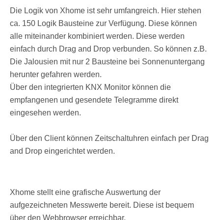
Die Logik von Xhome ist sehr umfangreich. Hier stehen
ca. 150 Logik Bausteine zur Verfügung. Diese können
alle miteinander kombiniert werden. Diese werden
einfach durch Drag and Drop verbunden. So können z.B.
Die Jalousien mit nur 2 Bausteine bei Sonnenuntergang
herunter gefahren werden.
Über den integrierten KNX Monitor können die
empfangenen und gesendete Telegramme direkt
eingesehen werden.
Über den Client können Zeitschaltuhren einfach per Drag
and Drop eingerichtet werden.
Xhome stellt eine grafische Auswertung der
aufgezeichneten Messwerte bereit. Diese ist bequem
über den Webbrowser erreichbar.