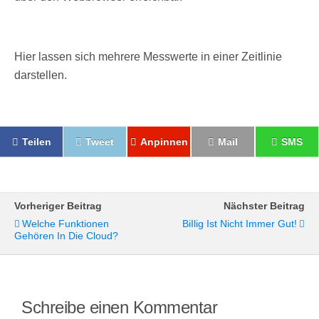
Hier lassen sich mehrere Messwerte in einer Zeitlinie
darstellen.
Teilen
Tweet
Anpinnen
Mail
SMS
Vorheriger Beitrag
Nächster Beitrag
Welche Funktionen
BiIlig Ist Nicht Immer Gut!
Gehören In Die Cloud?
Schreibe einen Kommentar