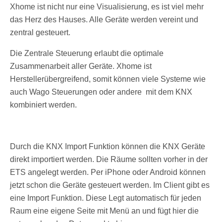
Xhome ist nicht nur eine Visualisierung, es ist viel mehr
das Herz des Hauses. Alle Geräte werden vereint und
zentral gesteuert.
Die Zentrale Steuerung erlaubt die optimale
Zusammenarbeit aller Geräte. Xhome ist
Herstellerübergreifend, somit können viele Systeme wie
auch Wago Steuerungen oder andere mit dem KNX
kombiniert werden.
Durch die KNX Import Funktion können die KNX Geräte
direkt importiert werden. Die Räume sollten vorher in der
ETS angelegt werden. Per iPhone oder Android können
jetzt schon die Geräte gesteuert werden. Im Client gibt es
eine Import Funktion. Diese Legt automatisch für jeden
Raum eine eigene Seite mit Menü an und fügt hier die