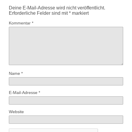
Deine E-Mail-Adresse wird nicht veröffentlicht.
Erforderliche Felder sind mit
*
markiert
Kommentar
*
Name
*
E-Mail-Adresse
*
Website