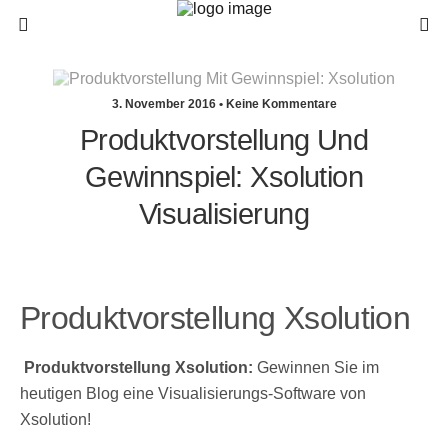
3. November 2016 • Keine Kommentare
Produktvorstellung Und
Gewinnspiel: Xsolution
Visualisierung
Produktvorstellung Xsolution
Produktvorstellung Xsolution:
Gewinnen Sie im
heutigen Blog eine Visualisierungs-Software von
Xsolution!