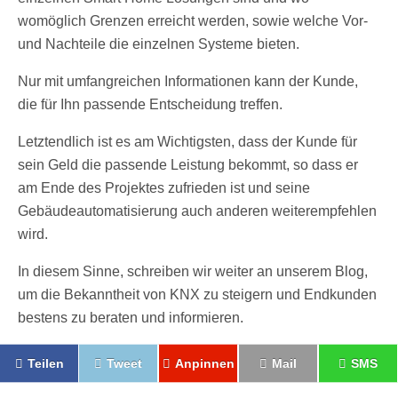
womöglich Grenzen erreicht werden, sowie welche Vor-
und Nachteile die einzelnen Systeme bieten.
Nur mit umfangreichen Informationen kann der Kunde,
die für Ihn passende Entscheidung treffen.
Letztendlich ist es am Wichtigsten, dass der Kunde für
sein Geld die passende Leistung bekommt, so dass er
am Ende des Projektes zufrieden ist und seine
Gebäudeautomatisierung auch anderen weiterempfehlen
wird.
In diesem Sinne, schreiben wir weiter an unserem Blog,
um die Bekanntheit von KNX zu steigern und Endkunden
bestens zu beraten und informieren.
Teilen
Tweet
Anpinnen
Mail
SMS