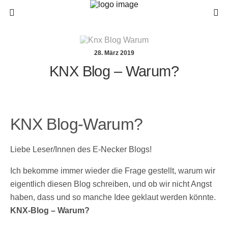
28. März 2019
KNX Blog – Warum?
KNX Blog-Warum?
Liebe Leser/Innen des E-Necker Blogs!
Ich bekomme immer wieder die Frage gestellt, warum wir
eigentlich diesen Blog schreiben, und ob wir nicht Angst
haben, dass und so manche Idee geklaut werden könnte.
KNX-Blog – Warum?