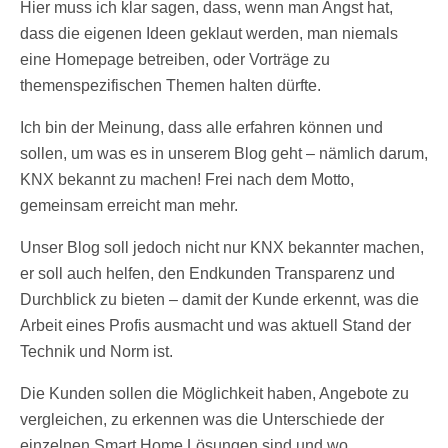
Hier muss ich klar sagen, dass, wenn man Angst hat,
dass die eigenen Ideen geklaut werden, man niemals
eine Homepage betreiben, oder Vorträge zu
themenspezifischen Themen halten dürfte.
Ich bin der Meinung, dass alle erfahren können und
sollen, um was es in unserem Blog geht – nämlich darum,
KNX bekannt zu machen! Frei nach dem Motto,
gemeinsam erreicht man mehr.
Unser Blog soll jedoch nicht nur KNX bekannter machen,
er soll auch helfen, den Endkunden Transparenz und
Durchblick zu bieten – damit der Kunde erkennt, was die
Arbeit eines Profis ausmacht und was aktuell Stand der
Technik und Norm ist.
Die Kunden sollen die Möglichkeit haben, Angebote zu
vergleichen, zu erkennen was die Unterschiede der
einzelnen Smart Home Lösungen sind und wo