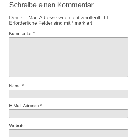
Schreibe einen Kommentar
Deine E-Mail-Adresse wird nicht veröffentlicht.
Erforderliche Felder sind mit
*
markiert
Kommentar
*
Name
*
E-Mail-Adresse
*
Website