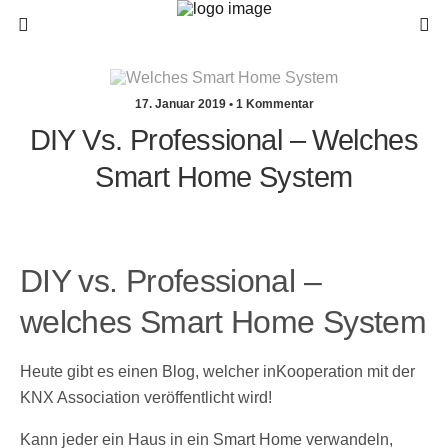
17. Januar 2019 • 1 Kommentar
DIY Vs. Professional – Welches
Smart Home System
DIY vs. Professional –
welches Smart Home System
Heute gibt es einen Blog, welcher inKooperation mit der
KNX Association veröffentlicht wird!
Kann jeder ein Haus in ein Smart Home verwandeln,