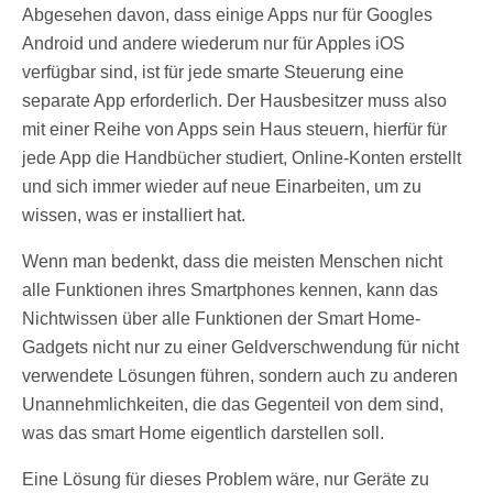
Abgesehen davon, dass einige Apps nur für Googles
Android und andere wiederum nur für Apples iOS
verfügbar sind, ist für jede smarte Steuerung eine
separate App erforderlich. Der Hausbesitzer muss also
mit einer Reihe von Apps sein Haus steuern, hierfür für
jede App die Handbücher studiert, Online-Konten erstellt
und sich immer wieder auf neue Einarbeiten, um zu
wissen, was er installiert hat.
Wenn man bedenkt, dass die meisten Menschen nicht
alle Funktionen ihres Smartphones kennen, kann das
Nichtwissen über alle Funktionen der Smart Home-
Gadgets nicht nur zu einer Geldverschwendung für nicht
verwendete Lösungen führen, sondern auch zu anderen
Unannehmlichkeiten, die das Gegenteil von dem sind,
was das smart Home eigentlich darstellen soll.
Eine Lösung für dieses Problem wäre, nur Geräte zu