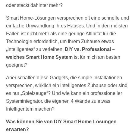
oder steckt dahinter mehr?
Smart Home-Lösungen versprechen oft eine schnelle und
einfache Umwandlung Ihres Hauses. Und in den meisten
Fällen ist nicht mehr als eine geringe Affinität für die
Technologie erforderlich, um Ihrem Zuhause etwas
„intelligentes“ zu verleihen.
DIY vs. Professional –
welches Smart Home System
ist für mich am besten
geeignet?
Aber schaffen diese Gadgets, die simple Installationen
versprechen, wirklich ein intelligentes Zuhause oder sind
es nur „Spielzeuge“? Und wie kann ein professioneller
Systemintegrator, die eigenen 4 Wände zu etwas
Intelligentem machen?
Was können Sie von DIY Smart Home-Lösungen
erwarten?