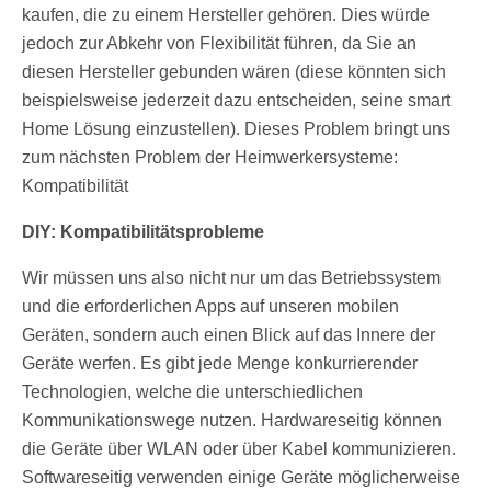
kaufen, die zu einem Hersteller gehören. Dies würde
jedoch zur Abkehr von Flexibilität führen, da Sie an
diesen Hersteller gebunden wären (diese könnten sich
beispielsweise jederzeit dazu entscheiden, seine smart
Home Lösung einzustellen). Dieses Problem bringt uns
zum nächsten Problem der Heimwerkersysteme:
Kompatibilität
DIY: Kompatibilitätsprobleme
Wir müssen uns also nicht nur um das Betriebssystem
und die erforderlichen Apps auf unseren mobilen
Geräten, sondern auch einen Blick auf das Innere der
Geräte werfen. Es gibt jede Menge konkurrierender
Technologien, welche die unterschiedlichen
Kommunikationswege nutzen. Hardwareseitig können
die Geräte über WLAN oder über Kabel kommunizieren.
Softwareseitig verwenden einige Geräte möglicherweise