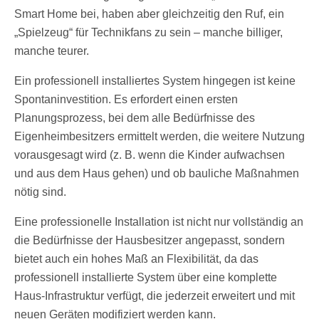
Smart Home bei, haben aber gleichzeitig den Ruf, ein
„Spielzeug“ für Technikfans zu sein – manche billiger,
manche teurer.
Ein professionell installiertes System hingegen ist keine
Spontaninvestition. Es erfordert einen ersten
Planungsprozess, bei dem alle Bedürfnisse des
Eigenheimbesitzers ermittelt werden, die weitere Nutzung
vorausgesagt wird (z. B. wenn die Kinder aufwachsen
und aus dem Haus gehen) und ob bauliche Maßnahmen
nötig sind.
Eine professionelle Installation ist nicht nur vollständig an
die Bedürfnisse der Hausbesitzer angepasst, sondern
bietet auch ein hohes Maß an Flexibilität, da das
professionell installierte System über eine komplette
Haus-Infrastruktur verfügt, die jederzeit erweitert und mit
neuen Geräten modifiziert werden kann.