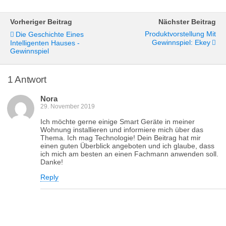
Vorheriger Beitrag
Nächster Beitrag
Produktvorstellung Mit
Die Geschichte Eines
Gewinnspiel: Ekey
Intelligenten Hauses -
Gewinnspiel
1 Antwort
Nora
29. November 2019
Ich möchte gerne einige Smart Geräte in meiner
Wohnung installieren und informiere mich über das
Thema. Ich mag Technologie! Dein Beitrag hat mir
einen guten Überblick angeboten und ich glaube, dass
ich mich am besten an einen Fachmann anwenden soll.
Danke!
Reply