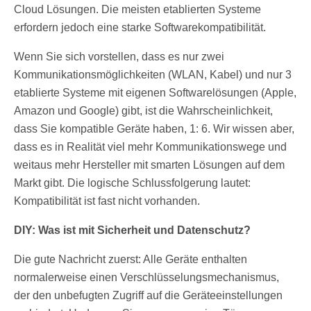
Cloud Lösungen. Die meisten etablierten Systeme
erfordern jedoch eine starke Softwarekompatibilität.
Wenn Sie sich vorstellen, dass es nur zwei
Kommunikationsmöglichkeiten (WLAN, Kabel) und nur 3
etablierte Systeme mit eigenen Softwarelösungen (Apple,
Amazon und Google) gibt, ist die Wahrscheinlichkeit,
dass Sie kompatible Geräte haben, 1: 6. Wir wissen aber,
dass es in Realität viel mehr Kommunikationswege und
weitaus mehr Hersteller mit smarten Lösungen auf dem
Markt gibt. Die logische Schlussfolgerung lautet:
Kompatibilität ist fast nicht vorhanden.
DIY: Was ist mit Sicherheit und Datenschutz?
Die gute Nachricht zuerst: Alle Geräte enthalten
normalerweise einen Verschlüsselungsmechanismus,
der den unbefugten Zugriff auf die Geräteeinstellungen