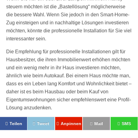
steuern möchten ist die „Bastellösung“ möglicherweise
die bessere Wahl. Wenn Sie jedoch in den Smart-Home-
Zug einsteigen und in nachhaltige Lösungen investieren
möchten, könnte die professionelle Installation für Sie viel
interessanter sein.
Die Empfehlung für professionelle Installationen gilt für
Hausbesitzer, die ihren Immobilienwert erhöhen möchten
und ein wenig mehr in ihr Haus investieren möchten,
ähnlich wie beim Autokauf. Bei einem Haus möchte man,
dass es ein Leben lang Komfort und Wohnlichkeit bietet –
daher ist es beim Hausbau oder beim Kauf von
Eigentumswohnungen sicher empfehlenswert eine Profil-
Lösung anzudenken.
Teilen
Tweet
Anpinnen
Mail
SMS