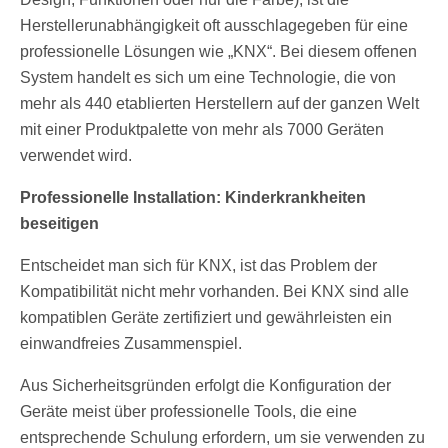
Herstellerunabhängigkeit oft ausschlagegeben für eine
professionelle Lösungen wie „KNX“. Bei diesem offenen
System handelt es sich um eine Technologie, die von
mehr als 440 etablierten Herstellern auf der ganzen Welt
mit einer Produktpalette von mehr als 7000 Geräten
verwendet wird.
Professionelle Installation: Kinderkrankheiten
beseitigen
Entscheidet man sich für KNX, ist das Problem der
Kompatibilität nicht mehr vorhanden. Bei KNX sind alle
kompatiblen Geräte zertifiziert und gewährleisten ein
einwandfreies Zusammenspiel.
Aus Sicherheitsgründen erfolgt die Konfiguration der
Geräte meist über professionelle Tools, die eine
entsprechende Schulung erfordern, um sie verwenden zu