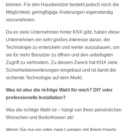
können. Für den Hausbesitzer besteht jedoch noch die
Möglichkeit, geringfügige Änderungen eigenständig
vorzunehmen.
Da es viele Unternehmen hinter KNX gibt, haben diese
Unternehmen ein sehr großes Interesse daran, die
Technologie zu entwickeln und weiter auszubauen, um
sie für mehr Benutzer zu öffnen und den unbefugten
Zugriff zu verhindern. Zu diesem Zweck hat KNX viele
Sicherheitserweiterungen eingebaut und ist damit die
sicherste Technologie auf dem Markt.
Was ist also die richtige Wahl für mich? DIY oder
professionelle Installation?
Was die richtige Wahl ist – hängt von Ihren persönlichen
Wünschen und Bedürfnissen ab!
Wenn Sie nur ein oder zwei Lampen mit Ihrem Handy