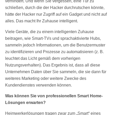
verhindert. Und wenn Sie vergessen, eine Tür zu
schließen, durch die der Hacker durchrutschen könnte,
hätte der Hacker nur Zugriff auf ein Gadget und nicht auf
alles. Das macht Ihr Zuhause intelligent.
Viele Geräte, die zu einem intelligenten Zuhause
beitragen, wie Smart-TVs und sprachaktivierte Hubs,
sammeln jedoch Informationen, um die Benutzermuster
zu identifizieren und Prozesse zu automatisieren (z. B.
leuchtet das Licht gemäß dem vorherigen
Nutzungsverhalten). Das Ergebnis ist, dass all diese
Unternehmen Daten über Sie sammeln, die sie dann für
weiteres Marketing oder weitere Zwecke des
Kundendienstes verwenden können.
Was können Sie von professionellen Smart Home-
Lösungen erwarten?
Heimwerkerlösungen tragen zwar zum „Smart“ eines