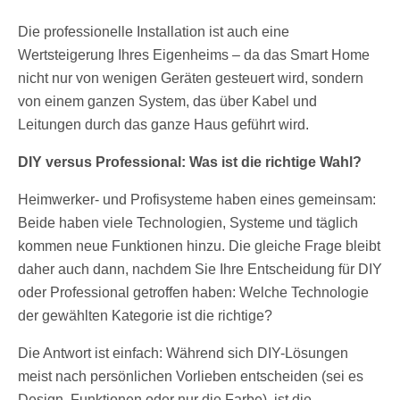
Die professionelle Installation ist auch eine
Wertsteigerung Ihres Eigenheims – da das Smart Home
nicht nur von wenigen Geräten gesteuert wird, sondern
von einem ganzen System, das über Kabel und
Leitungen durch das ganze Haus geführt wird.
DIY versus Professional: Was ist die richtige Wahl?
Heimwerker- und Profisysteme haben eines gemeinsam:
Beide haben viele Technologien, Systeme und täglich
kommen neue Funktionen hinzu. Die gleiche Frage bleibt
daher auch dann, nachdem Sie Ihre Entscheidung für DIY
oder Professional getroffen haben: Welche Technologie
der gewählten Kategorie ist die richtige?
Die Antwort ist einfach: Während sich DIY-Lösungen
meist nach persönlichen Vorlieben entscheiden (sei es
Design, Funktionen oder nur die Farbe), ist die