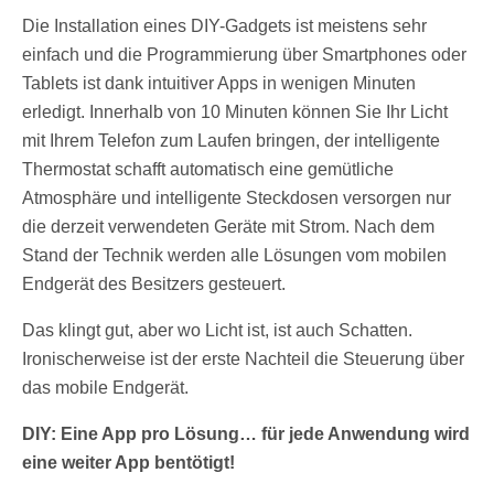
Die Installation eines DIY-Gadgets ist meistens sehr
einfach und die Programmierung über Smartphones oder
Tablets ist dank intuitiver Apps in wenigen Minuten
erledigt. Innerhalb von 10 Minuten können Sie Ihr Licht
mit Ihrem Telefon zum Laufen bringen, der intelligente
Thermostat schafft automatisch eine gemütliche
Atmosphäre und intelligente Steckdosen versorgen nur
die derzeit verwendeten Geräte mit Strom. Nach dem
Stand der Technik werden alle Lösungen vom mobilen
Endgerät des Besitzers gesteuert.
Das klingt gut, aber wo Licht ist, ist auch Schatten.
Ironischerweise ist der erste Nachteil die Steuerung über
das mobile Endgerät.
DIY: Eine App pro Lösung… für jede Anwendung wird
eine weiter App bentötigt!