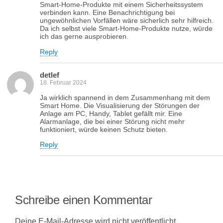
Smart-Home-Produkte mit einem Sicherheitssystem
verbinden kann. Eine Benachrichtigung bei
ungewöhnlichen Vorfällen wäre sicherlich sehr hilfreich.
Da ich selbst viele Smart-Home-Produkte nutze, würde
ich das gerne ausprobieren.
Reply
detlef
18. Februar 2024
Ja wirklich spannend in dem Zusammenhang mit dem
Smart Home. Die Visualisierung der Störungen der
Anlage am PC, Handy, Tablet gefällt mir. Eine
Alarmanlage, die bei einer Störung nicht mehr
funktioniert, würde keinen Schutz bieten.
Reply
Schreibe einen Kommentar
Deine E-Mail-Adresse wird nicht veröffentlicht.