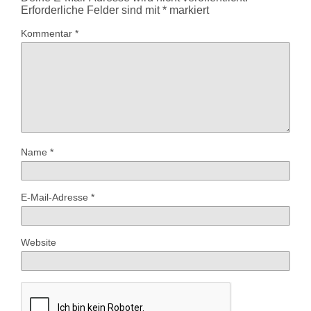
Erforderliche Felder sind mit
*
markiert
Kommentar
*
Name
*
E-Mail-Adresse
*
Website