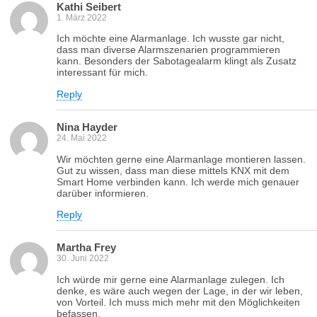
Kathi Seibert
1. März 2022
Ich möchte eine Alarmanlage. Ich wusste gar nicht,
dass man diverse Alarmszenarien programmieren
kann. Besonders der Sabotagealarm klingt als Zusatz
interessant für mich.
Reply
Nina Hayder
24. Mai 2022
Wir möchten gerne eine Alarmanlage montieren lassen.
Gut zu wissen, dass man diese mittels KNX mit dem
Smart Home verbinden kann. Ich werde mich genauer
darüber informieren.
Reply
Martha Frey
30. Juni 2022
Ich würde mir gerne eine Alarmanlage zulegen. Ich
denke, es wäre auch wegen der Lage, in der wir leben,
von Vorteil. Ich muss mich mehr mit den Möglichkeiten
befassen.