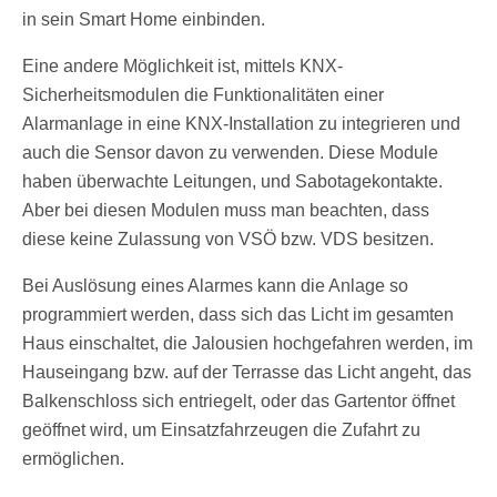
in sein Smart Home einbinden.
Eine andere Möglichkeit ist, mittels KNX-
Sicherheitsmodulen die Funktionalitäten einer
Alarmanlage in eine KNX-Installation zu integrieren und
auch die Sensor davon zu verwenden. Diese Module
haben überwachte Leitungen, und Sabotagekontakte.
Aber bei diesen Modulen muss man beachten, dass
diese keine Zulassung von VSÖ bzw. VDS besitzen.
Bei Auslösung eines Alarmes kann die Anlage so
programmiert werden, dass sich das Licht im gesamten
Haus einschaltet, die Jalousien hochgefahren werden, im
Hauseingang bzw. auf der Terrasse das Licht angeht, das
Balkenschloss sich entriegelt, oder das Gartentor öffnet
geöffnet wird, um Einsatzfahrzeugen die Zufahrt zu
ermöglichen.