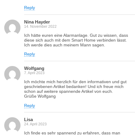
Reply
Nina Hayder
14. November 2022
Ich hätte euren eine Alarmanlage. Gut zu wissen, dass
diese sich auch mit dem Smart Home verbinden lässt.
Ich werde dies auch meinem Mann sagen.
Reply
Wolfgang
7. April 2023
Ich möchte mich herzlich für den informativen und gut
geschriebenen Artikel bedanken! Und ich freue mich
schon auf weitere spannende Artikel von euch.
Grüße Wolfgang
Reply
Lisa
24. April 2023
Ich finde es sehr spannend zu erfahren, dass man