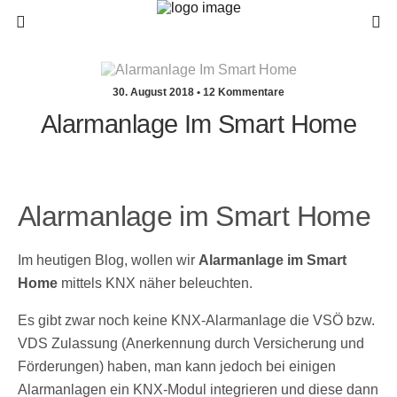
30. August 2018 • 12 Kommentare
Alarmanlage Im Smart Home
Alarmanlage im Smart Home
Im heutigen Blog, wollen wir
Alarmanlage im Smart
Home
mittels KNX näher beleuchten.
Es gibt zwar noch keine KNX-Alarmanlage die VSÖ bzw.
VDS Zulassung (Anerkennung durch Versicherung und
Förderungen) haben, man kann jedoch bei einigen
Alarmanlagen ein KNX-Modul integrieren und diese dann