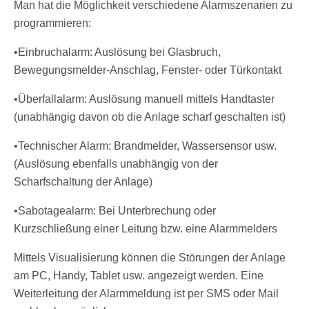
Man hat die Möglichkeit verschiedene Alarmszenarien zu
programmieren:
•Einbruchalarm: Auslösung bei Glasbruch,
Bewegungsmelder-Anschlag, Fenster- oder Türkontakt
•Überfallalarm: Auslösung manuell mittels Handtaster
(unabhängig davon ob die Anlage scharf geschalten ist)
•Technischer Alarm: Brandmelder, Wassersensor usw.
(Auslösung ebenfalls unabhängig von der
Scharfschaltung der Anlage)
•Sabotagealarm: Bei Unterbrechung oder
Kurzschließung einer Leitung bzw. eine Alarmmelders
Mittels Visualisierung können die Störungen der Anlage
am PC, Handy, Tablet usw. angezeigt werden. Eine
Weiterleitung der Alarmmeldung ist per SMS oder Mail