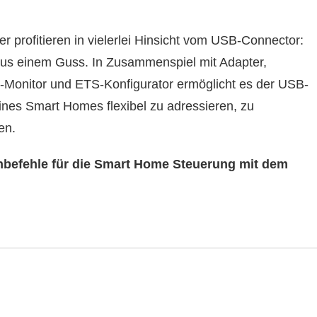
 profitieren in vielerlei Hinsicht vom USB-Connector:
aus einem Guss. In Zusammenspiel mit Adapter,
Monitor und ETS-Konfigurator ermöglicht es der USB-
nes Smart Homes flexibel zu adressieren, zu
en.
hbefehle für die Smart Home Steuerung mit dem