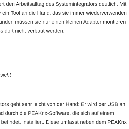
rt den Arbeitsalltag des Systemintegrators deutlich. Mit
 ein Tool an die Hand, das sie immer wiederverwenden
unden müssen sie nur einen kleinen Adapter montieren
 dort nicht verbaut werden.
sicht
tors geht sehr leicht von der Hand: Er wird per USB an
 durch die PEAKnx-Software, die sich auf einem
 befindet, installiert. Diese umfasst neben dem PEAKnx