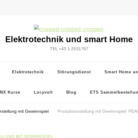
Elektrotechnik und smart Home
TEL +43 1 2531767
Elektrotechnik
Störungsdienst
Smart Home u
NX Kurse
Lucyvolt
Blog
ETS Sammelbestellu
rstellung mit Gewinnspiel
Produktvorstellung mit Gewinnspiel: PEA
LLUNG MIT GEWINNSPIEL