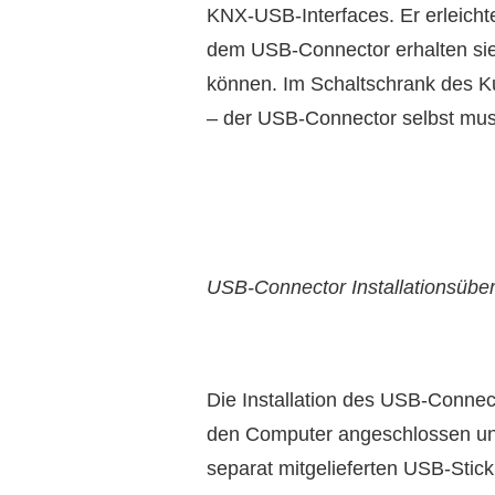
KNX-USB-Interfaces. Er erleichte
dem USB-Connector erhalten sie
können. Im Schaltschrank des K
– der USB-Connector selbst muss
USB-Connector Installationsüber
Die Installation des USB-Connec
den Computer angeschlossen und
separat mitgelieferten USB-Stick