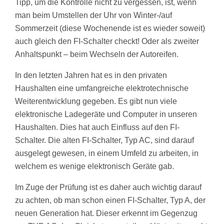
Tipp, um die Kontrolle nicht zu vergessen, ist, wenn
man beim Umstellen der Uhr von Winter-/auf
Sommerzeit (diese Wochenende ist es wieder soweit)
auch gleich den FI-Schalter checkt! Oder als zweiter
Anhaltspunkt – beim Wechseln der Autoreifen.
In den letzten Jahren hat es in den privaten
Haushalten eine umfangreiche elektrotechnische
Weiterentwicklung gegeben. Es gibt nun viele
elektronische Ladegeräte und Computer in unseren
Haushalten. Dies hat auch Einfluss auf den FI-
Schalter. Die alten FI-Schalter, Typ AC, sind darauf
ausgelegt gewesen, in einem Umfeld zu arbeiten, in
welchem es wenige elektronisch Geräte gab.
Im Zuge der Prüfung ist es daher auch wichtig darauf
zu achten, ob man schon einen FI-Schalter, Typ A, der
neuen Generation hat. Dieser erkennt im Gegenzug