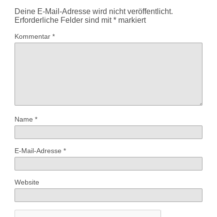
Deine E-Mail-Adresse wird nicht veröffentlicht.
Erforderliche Felder sind mit
*
markiert
Kommentar
*
Name
*
E-Mail-Adresse
*
Website