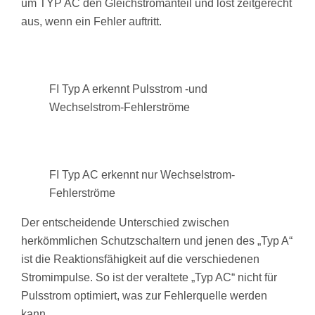
um TYP AC den Gleichstromanteil und löst zeitgerecht
aus, wenn ein Fehler auftritt.
FI Typ A erkennt Pulsstrom -und
Wechselstrom-Fehlerströme
FI Typ AC erkennt nur Wechselstrom-
Fehlerströme
Der entscheidende Unterschied zwischen
herkömmlichen Schutzschaltern und jenen des „Typ A“
ist die Reaktionsfähigkeit auf die verschiedenen
Stromimpulse. So ist der veraltete „Typ AC“ nicht für
Pulsstrom optimiert, was zur Fehlerquelle werden
kann.