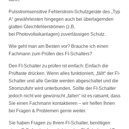
Pulsstromsensitive Fehlerstrom-Schutzgeräte des „Typ
A“ gewährleisten hingegen auch bei überlagernden
glatten Gleichfehlerströmen (z.B.
bei Photovoltaikanlagen) zuverlässigen Schutz.
Wie geht man am Besten vor? Brauche ich einen
Fachmann zum Prüfen des FI-Schalters?
Den FI-Schalter zu prüfen ist einfach: Einfach die
Prüftaste drücken. Wenn alles funktioniert, „fällt“ der FI-
Schalter und alle Geräte werden abgeschaltet und die
Stromzufuhr wird unterbunden. Sollte der FI-Schalter
jedoch nicht wie gewünscht „fallen“ ist es ratsamt, dass
Sie einen Fachmann kontaktieren – wir helfen Ihnen
bei Fragen & Problemen gerne weiter.
Sie haben Fragen zu Ihrem FI-Schalter, benötigen