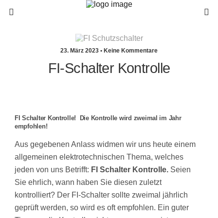
23. März 2023 • Keine Kommentare
FI-Schalter Kontrolle
FI Schalter Kontrolle! Die Kontrolle wird zweimal im Jahr
empfohlen!
Aus gegebenen Anlass widmen wir uns heute einem
allgemeinen elektrotechnischen Thema, welches
jeden von uns Betrifft:
FI Schalter Kontrolle.
Seien
Sie ehrlich, wann haben Sie diesen zuletzt
kontrolliert? Der FI-Schalter sollte zweimal jährlich
geprüft werden, so wird es oft empfohlen. Ein guter