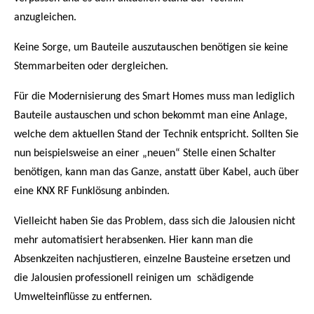
anzugleichen.
Keine Sorge, um Bauteile auszutauschen benötigen sie keine
Stemmarbeiten oder dergleichen.
Für die Modernisierung des Smart Homes muss man lediglich
Bauteile austauschen und schon bekommt man eine Anlage,
welche dem aktuellen Stand der Technik entspricht. Sollten Sie
nun beispielsweise an einer „neuen“ Stelle einen Schalter
benötigen, kann man das Ganze, anstatt über Kabel, auch über
eine KNX RF Funklösung anbinden.
Vielleicht haben Sie das Problem, dass sich die Jalousien nicht
mehr automatisiert herabsenken. Hier kann man die
Absenkzeiten nachjustieren, einzelne Bausteine ersetzen und
die Jalousien professionell reinigen um schädigende
Umwelteinflüsse zu entfernen.