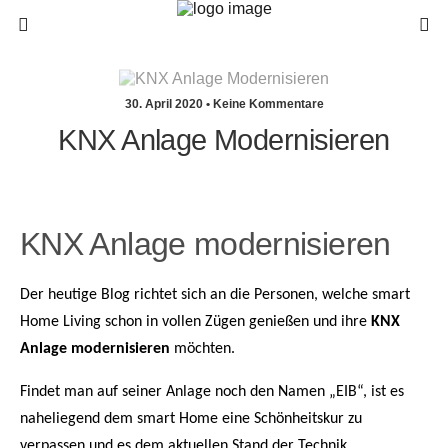
30. April 2020 • Keine Kommentare
KNX Anlage Modernisieren
KNX Anlage modernisieren
Der heutige Blog richtet sich an die Personen, welche smart
Home Living schon in vollen Zügen genießen und ihre
KNX
Anlage modernisieren
möchten.
Findet man auf seiner Anlage noch den Namen „EIB“, ist es
naheliegend dem smart Home eine Schönheitskur zu
verpassen und es dem aktuellen Stand der Technik