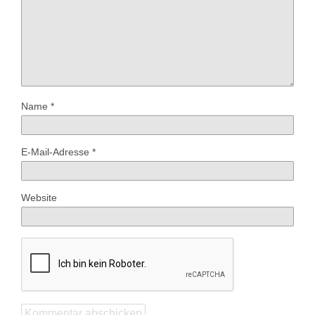
Name
*
E-Mail-Adresse
*
Website