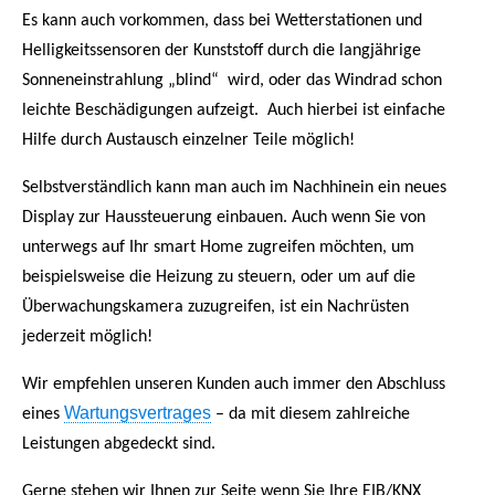
Es kann auch vorkommen, dass bei Wetterstationen und
Helligkeitssensoren der Kunststoff durch die langjährige
Sonneneinstrahlung „blind“ wird, oder das Windrad schon
leichte Beschädigungen aufzeigt. Auch hierbei ist einfache
Hilfe durch Austausch einzelner Teile möglich!
Selbstverständlich kann man auch im Nachhinein ein neues
Display zur Haussteuerung einbauen. Auch wenn Sie von
unterwegs auf Ihr smart Home zugreifen möchten, um
beispielsweise die Heizung zu steuern, oder um auf die
Überwachungskamera zuzugreifen, ist ein Nachrüsten
jederzeit möglich!
Wir empfehlen unseren Kunden auch immer den Abschluss
Wartungsvertrages
eines
– da mit diesem zahlreiche
Leistungen abgedeckt sind.
Gerne stehen wir Ihnen zur Seite wenn Sie Ihre EIB/KNX