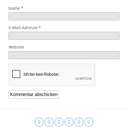
Name
*
E-Mail-Adresse
*
Website