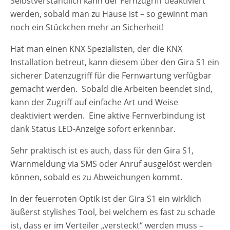
Selbstverständlich kann der Fernzugriff deaktiviert
werden, sobald man zu Hause ist – so gewinnt man
noch ein Stückchen mehr an Sicherheit!
Hat man einen KNX Spezialisten, der die KNX
Installation betreut, kann diesem über den Gira S1 ein
sicherer Datenzugriff für die Fernwartung verfügbar
gemacht werden. Sobald die Arbeiten beendet sind,
kann der Zugriff auf einfache Art und Weise
deaktiviert werden. Eine aktive Fernverbindung ist
dank Status LED-Anzeige sofort erkennbar.
Sehr praktisch ist es auch, dass für den Gira S1,
Warnmeldung via SMS oder Anruf ausgelöst werden
können, sobald es zu Abweichungen kommt.
In der feuerroten Optik ist der Gira S1 ein wirklich
äußerst stylishes Tool, bei welchem es fast zu schade
ist, dass er im Verteiler „versteckt“ werden muss –