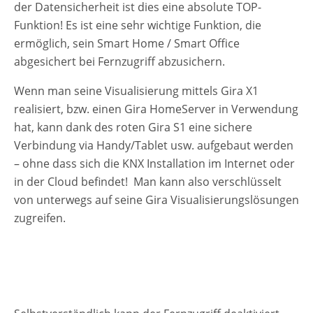
der Datensicherheit ist dies eine absolute TOP-
Funktion! Es ist eine sehr wichtige Funktion, die
ermöglich, sein Smart Home / Smart Office
abgesichert bei Fernzugriff abzusichern.
Wenn man seine Visualisierung mittels Gira X1
realisiert, bzw. einen Gira HomeServer in Verwendung
hat, kann dank des roten Gira S1 eine sichere
Verbindung via Handy/Tablet usw. aufgebaut werden
– ohne dass sich die KNX Installation im Internet oder
in der Cloud befindet! Man kann also verschlüsselt
von unterwegs auf seine Gira Visualisierungslösungen
zugreifen.