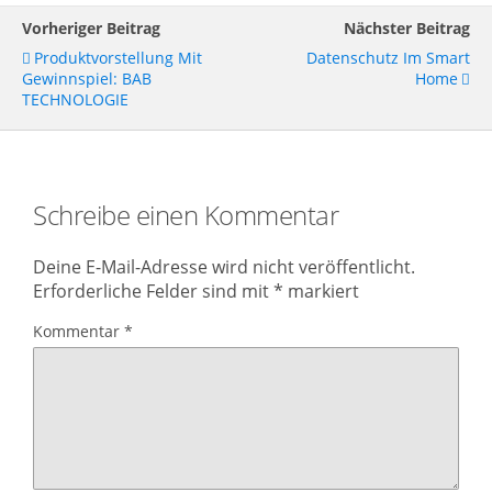
Vorheriger Beitrag
Nächster Beitrag
Produktvorstellung Mit
Datenschutz Im Smart
Gewinnspiel: BAB
Home
TECHNOLOGIE
Schreibe einen Kommentar
Deine E-Mail-Adresse wird nicht veröffentlicht.
Erforderliche Felder sind mit
*
markiert
Kommentar
*