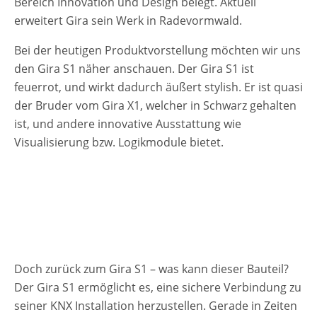
Bereich Innovation und Design belegt. Aktuell
erweitert Gira sein Werk in Radevormwald.
Bei der heutigen Produktvorstellung möchten wir uns
den Gira S1 näher anschauen. Der Gira S1 ist
feuerrot, und wirkt dadurch äußert stylish. Er ist quasi
der Bruder vom Gira X1, welcher in Schwarz gehalten
ist, und andere innovative Ausstattung wie
Visualisierung bzw. Logikmodule bietet.
Doch zurück zum Gira S1 – was kann dieser Bauteil?
Der Gira S1 ermöglicht es, eine sichere Verbindung zu
seiner KNX Installation herzustellen. Gerade in Zeiten