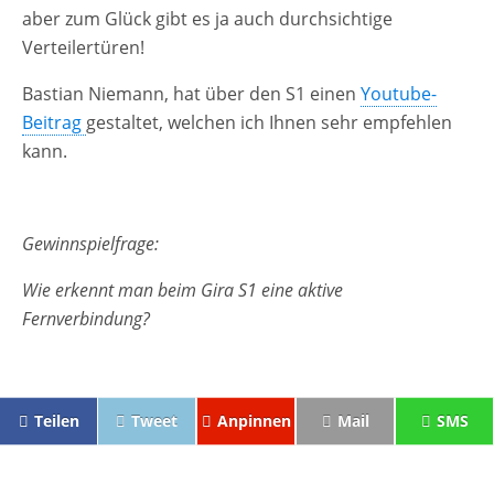
aber zum Glück gibt es ja auch durchsichtige
Verteilertüren!
Bastian Niemann, hat über den S1 einen
Youtube-
Beitrag
gestaltet, welchen ich Ihnen sehr empfehlen
kann.
Gewinnspielfrage:
Wie erkennt man beim Gira S1 eine aktive
Fernverbindung?
Teilen
Tweet
Anpinnen
Mail
SMS