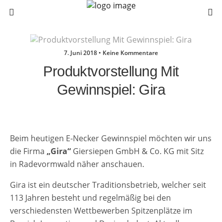
7. Juni 2018 • Keine Kommentare
Produktvorstellung Mit
Gewinnspiel: Gira
Beim heutigen E-Necker Gewinnspiel möchten wir uns
die Firma
„Gira“
Giersiepen GmbH & Co. KG mit Sitz
in Radevormwald näher anschauen.
Gira ist ein deutscher Traditionsbetrieb, welcher seit
113 Jahren besteht und regelmäßig bei den
verschiedensten Wettbewerben Spitzenplätze im