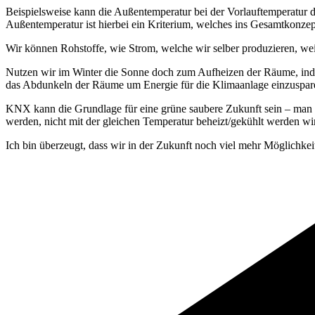
Beispielsweise kann die Außentemperatur bei der Vorlauftemperatur 
Außentemperatur ist hierbei ein Kriterium, welches ins Gesamtkonze
Wir können Rohstoffe, wie Strom, welche wir selber produzieren, we
Nutzen wir im Winter die Sonne doch zum Aufheizen der Räume, ind
das Abdunkeln der Räume um Energie für die Klimaanlage einzuspar
KNX kann die Grundlage für eine grüne saubere Zukunft sein – man 
werden, nicht mit der gleichen Temperatur beheizt/gekühlt werden 
Ich bin überzeugt, dass wir in der Zukunft noch viel mehr Möglich