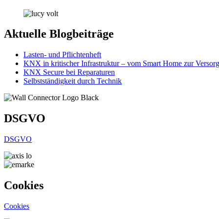
Aktuelle Blogbeiträge
Lasten- und Pflichtenheft
KNX in kritischer Infrastruktur – vom Smart Home zur Versor
KNX Secure bei Reparaturen
Selbstständigkeit durch Technik
DSGVO
DSGVO
Cookies
Cookies