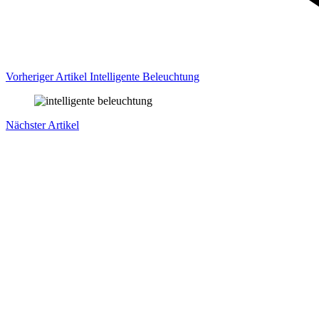
Vorheriger Artikel
Intelligente Beleuchtung
Nächster Artikel